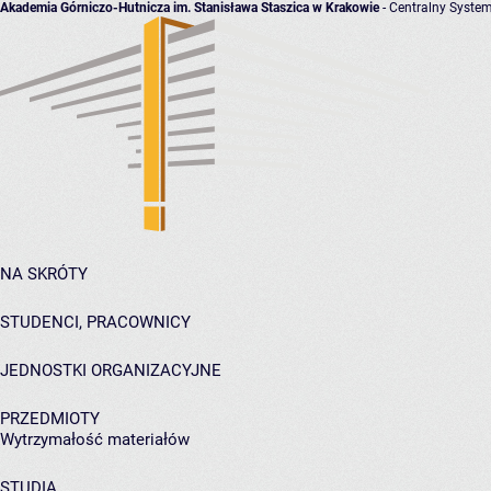
Akademia Górniczo-Hutnicza im. Stanisława Staszica w Krakowie
- Centralny System
NA SKRÓTY
STUDENCI, PRACOWNICY
JEDNOSTKI ORGANIZACYJNE
PRZEDMIOTY
Wytrzymałość materiałów
STUDIA