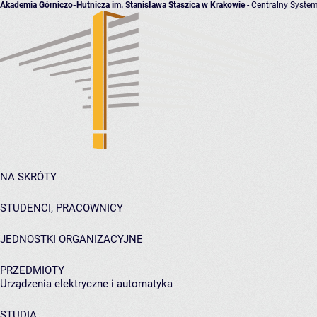
Akademia Górniczo-Hutnicza im. Stanisława Staszica w Krakowie
- Centralny System
NA SKRÓTY
STUDENCI, PRACOWNICY
JEDNOSTKI ORGANIZACYJNE
PRZEDMIOTY
Urządzenia elektryczne i automatyka
STUDIA