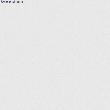
 Uwierzytelniania