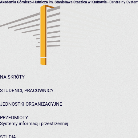
Akademia Górniczo-Hutnicza im. Stanisława Staszica w Krakowie
- Centralny System
NA SKRÓTY
STUDENCI, PRACOWNICY
JEDNOSTKI ORGANIZACYJNE
PRZEDMIOTY
Systemy informacji przestrzennej
STUDIA