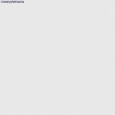
 Uwierzytelniania