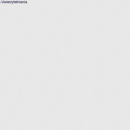
 Uwierzytelniania