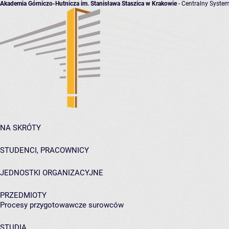
Akademia Górniczo-Hutnicza im. Stanisława Staszica w Krakowie
- Centralny System
NA SKRÓTY
STUDENCI, PRACOWNICY
JEDNOSTKI ORGANIZACYJNE
PRZEDMIOTY
Procesy przygotowawcze surowców
STUDIA