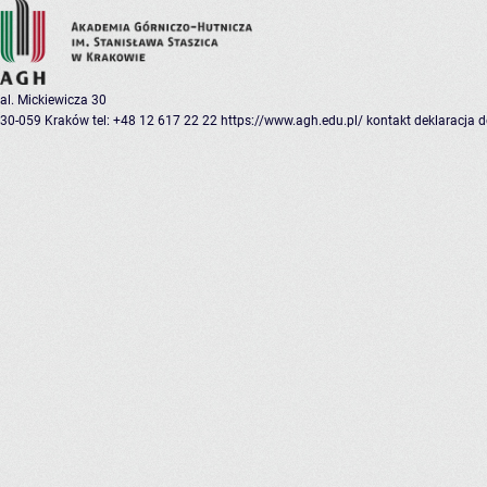
al. Mickiewicza 30
30-059 Kraków
tel: +48 12 617 22 22
https://www.agh.edu.pl/
kontakt
deklaracja 