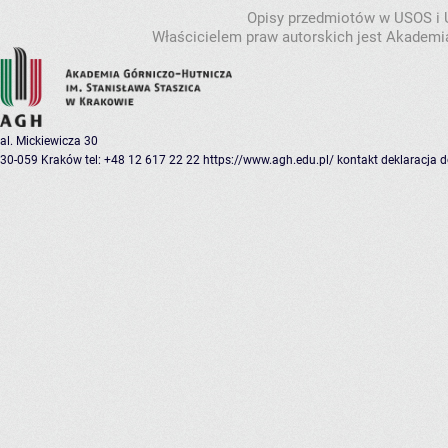
Opisy przedmiotów w USOS i
Właścicielem praw autorskich jest Akademia
al. Mickiewicza 30
30-059 Kraków
tel: +48 12 617 22 22
https://www.agh.edu.pl/
kontakt
deklaracja 