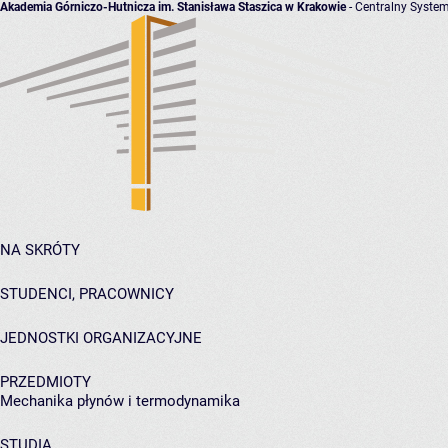
Akademia Górniczo-Hutnicza im. Stanisława Staszica w Krakowie
- Centralny System
NA SKRÓTY
STUDENCI, PRACOWNICY
JEDNOSTKI ORGANIZACYJNE
PRZEDMIOTY
Mechanika płynów i termodynamika
STUDIA