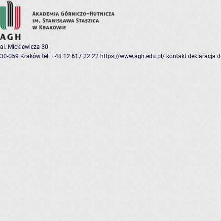
al. Mickiewicza 30
30-059 Kraków
tel: +48 12 617 22 22
https://www.agh.edu.pl/
kontakt
deklaracja 