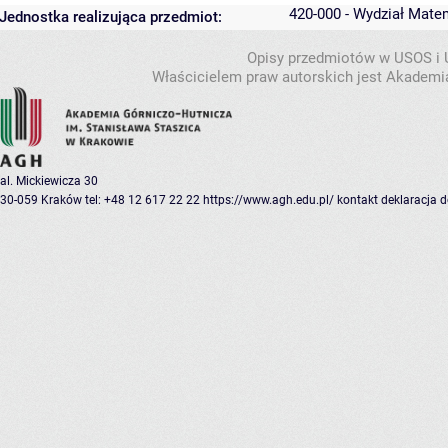
420-000 - Wydział Mate
Jednostka realizująca przedmiot:
Opisy przedmiotów w USOS i
Właścicielem praw autorskich jest Akademia
al. Mickiewicza 30
30-059 Kraków
tel: +48 12 617 22 22
https://www.agh.edu.pl/
kontakt
deklaracja 