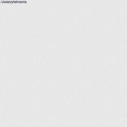
 Uwierzytelniania