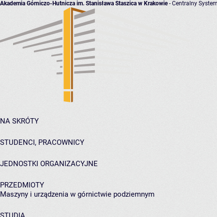
Akademia Górniczo-Hutnicza im. Stanisława Staszica w Krakowie
- Centralny System
NA SKRÓTY
STUDENCI, PRACOWNICY
JEDNOSTKI ORGANIZACYJNE
PRZEDMIOTY
Maszyny i urządzenia w górnictwie podziemnym
STUDIA