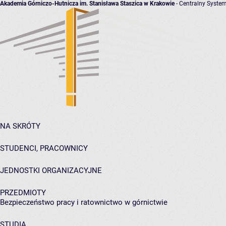
Akademia Górniczo-Hutnicza im. Stanisława Staszica w Krakowie
- Centralny System
NA SKRÓTY
STUDENCI, PRACOWNICY
JEDNOSTKI ORGANIZACYJNE
PRZEDMIOTY
Bezpieczeństwo pracy i ratownictwo w górnictwie
STUDIA