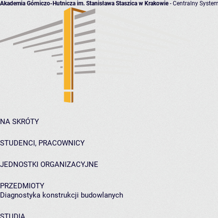
Akademia Górniczo-Hutnicza im. Stanisława Staszica w Krakowie
- Centralny System
NA SKRÓTY
STUDENCI, PRACOWNICY
JEDNOSTKI ORGANIZACYJNE
PRZEDMIOTY
Diagnostyka konstrukcji budowlanych
STUDIA