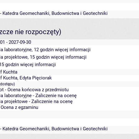
 - Katedra Geomechaniki, Budownictwa i Geotechniki
szcze nie rozpoczęty)
01 - 2027-09-30
a laboratoryjne, 12 godzin
więcej informacji
ia projektowe, 15 godzin
więcej informacji
 15 godzin
więcej informacji
f Kuchta
f Kuchta
,
Edyta Pięciorak
 dostępu)
ot - Ocena końcowa z przedmiotu
a laboratoryjne - Zaliczenie na ocenę
a projektowe - Zaliczenie na ocenę
- Ocena z egzaminu
 - Katedra Geomechaniki, Budownictwa i Geotechniki