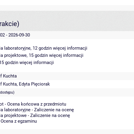
rakcie)
02 - 2026-09-30
a laboratoryjne, 12 godzin
więcej informacji
ia projektowe, 15 godzin
więcej informacji
 15 godzin
więcej informacji
f Kuchta
f Kuchta
,
Edyta Pięciorak
 dostępu)
ot - Ocena końcowa z przedmiotu
a laboratoryjne - Zaliczenie na ocenę
a projektowe - Zaliczenie na ocenę
- Ocena z egzaminu