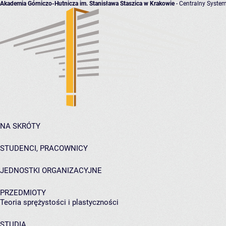
Akademia Górniczo-Hutnicza im. Stanisława Staszica w Krakowie
- Centralny System
NA SKRÓTY
STUDENCI, PRACOWNICY
JEDNOSTKI ORGANIZACYJNE
PRZEDMIOTY
Teoria sprężystości i plastyczności
STUDIA