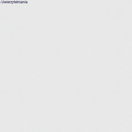
 Uwierzytelniania