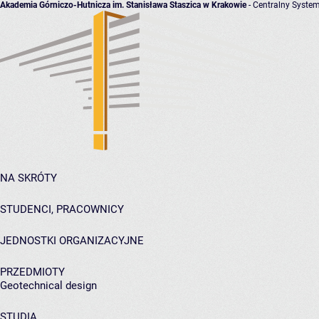
Akademia Górniczo-Hutnicza im. Stanisława Staszica w Krakowie
- Centralny System
NA SKRÓTY
STUDENCI, PRACOWNICY
JEDNOSTKI ORGANIZACYJNE
PRZEDMIOTY
Geotechnical design
STUDIA