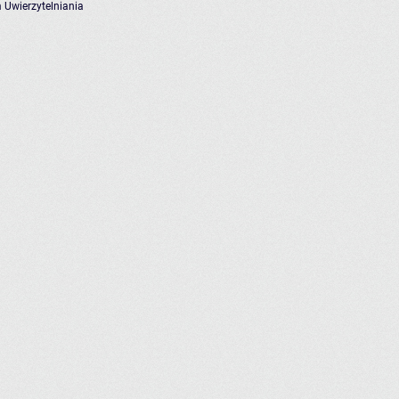
 Uwierzytelniania