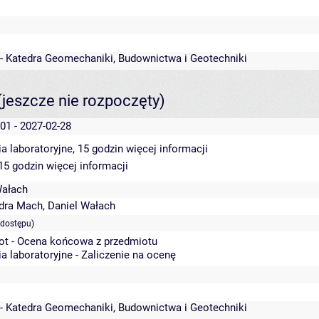
 - Katedra Geomechaniki, Budownictwa i Geotechniki
(jeszcze nie rozpoczęty)
01 - 2027-02-28
a laboratoryjne, 15 godzin
więcej informacji
 15 godzin
więcej informacji
Wałach
dra Mach
,
Daniel Wałach
 dostępu)
ot - Ocena końcowa z przedmiotu
a laboratoryjne - Zaliczenie na ocenę
 - Katedra Geomechaniki, Budownictwa i Geotechniki