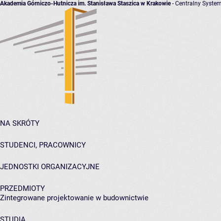
Akademia Górniczo-Hutnicza im. Stanisława Staszica w Krakowie
- Centralny System
NA SKRÓTY
STUDENCI, PRACOWNICY
JEDNOSTKI ORGANIZACYJNE
PRZEDMIOTY
Zintegrowane projektowanie w budownictwie
STUDIA