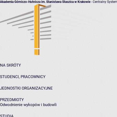
Akademia Górniczo-Hutnicza im. Stanisława Staszica w Krakowie
- Centralny System
NA SKRÓTY
STUDENCI, PRACOWNICY
JEDNOSTKI ORGANIZACYJNE
PRZEDMIOTY
Odwodnienie wykopów i budowli
STUDIA