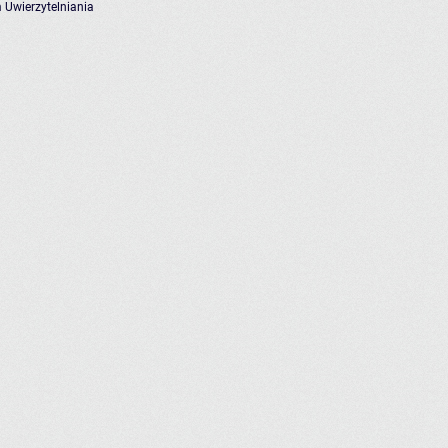
 Uwierzytelniania