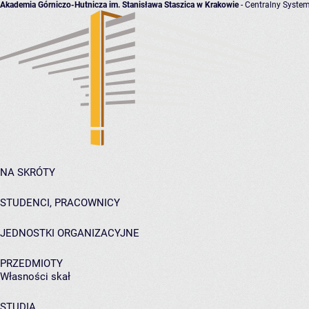
Akademia Górniczo-Hutnicza im. Stanisława Staszica w Krakowie
- Centralny System
NA SKRÓTY
STUDENCI, PRACOWNICY
JEDNOSTKI ORGANIZACYJNE
PRZEDMIOTY
Własności skał
STUDIA