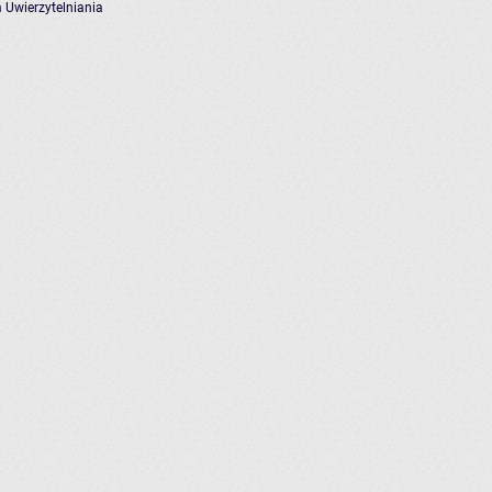
 Uwierzytelniania