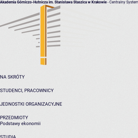
Akademia Górniczo-Hutnicza im. Stanisława Staszica w Krakowie
- Centralny System
NA SKRÓTY
STUDENCI, PRACOWNICY
JEDNOSTKI ORGANIZACYJNE
PRZEDMIOTY
Podstawy ekonomii
STUDIA