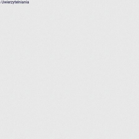
 Uwierzytelniania