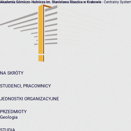
Akademia Górniczo-Hutnicza im. Stanisława Staszica w Krakowie
- Centralny System
NA SKRÓTY
STUDENCI, PRACOWNICY
JEDNOSTKI ORGANIZACYJNE
PRZEDMIOTY
Geologia
STUDIA