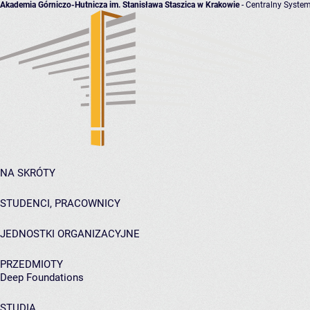
Akademia Górniczo-Hutnicza im. Stanisława Staszica w Krakowie
- Centralny System
NA SKRÓTY
STUDENCI, PRACOWNICY
JEDNOSTKI ORGANIZACYJNE
PRZEDMIOTY
Deep Foundations
STUDIA