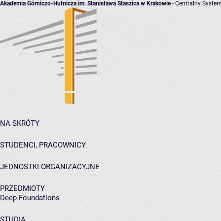
Akademia Górniczo-Hutnicza im. Stanisława Staszica w Krakowie
- Centralny System
NA SKRÓTY
STUDENCI, PRACOWNICY
JEDNOSTKI ORGANIZACYJNE
PRZEDMIOTY
Deep Foundations
STUDIA