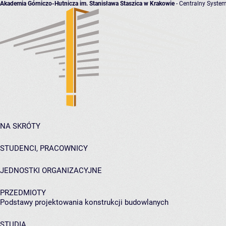
Akademia Górniczo-Hutnicza im. Stanisława Staszica w Krakowie
- Centralny System
NA SKRÓTY
STUDENCI, PRACOWNICY
JEDNOSTKI ORGANIZACYJNE
PRZEDMIOTY
Podstawy projektowania konstrukcji budowlanych
STUDIA