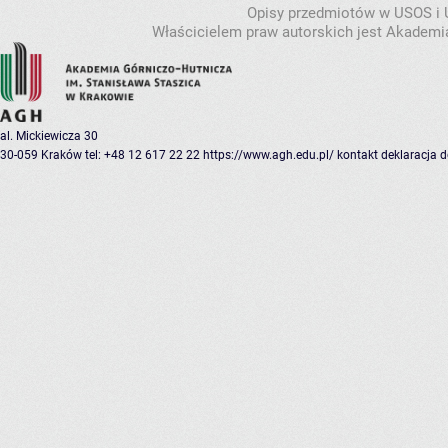
Opisy przedmiotów w USOS i
Właścicielem praw autorskich jest Akademia
al. Mickiewicza 30
30-059 Kraków
tel: +48 12 617 22 22
https://www.agh.edu.pl/
kontakt
deklaracja 