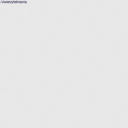
 Uwierzytelniania