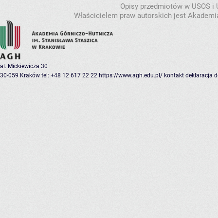
Opisy przedmiotów w USOS i
Właścicielem praw autorskich jest Akademia
al. Mickiewicza 30
30-059 Kraków
tel: +48 12 617 22 22
https://www.agh.edu.pl/
kontakt
deklaracja 