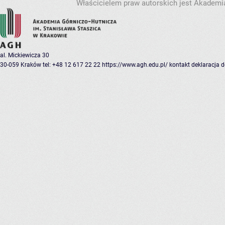
Właścicielem praw autorskich jest Akademia
al. Mickiewicza 30
30-059 Kraków
tel: +48 12 617 22 22
https://www.agh.edu.pl/
kontakt
deklaracja 