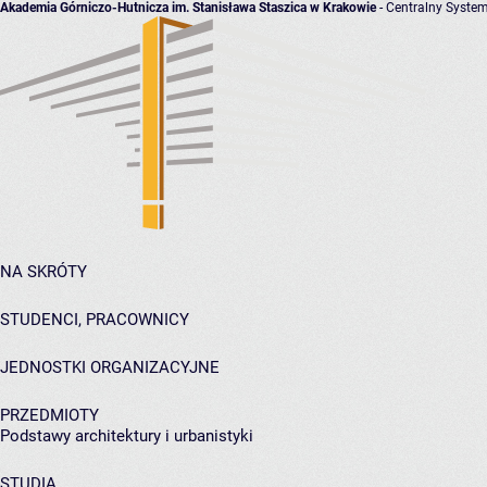
Akademia Górniczo-Hutnicza im. Stanisława Staszica w Krakowie
- Centralny System
NA SKRÓTY
STUDENCI, PRACOWNICY
JEDNOSTKI ORGANIZACYJNE
PRZEDMIOTY
Podstawy architektury i urbanistyki
STUDIA