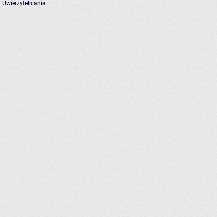
 Uwierzytelniania