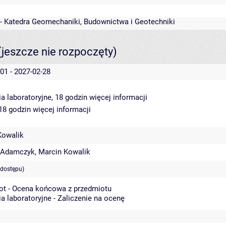
 - Katedra Geomechaniki, Budownictwa i Geotechniki
(jeszcze nie rozpoczęty)
01 - 2027-02-28
a laboratoryjne, 18 godzin
więcej informacji
 18 godzin
więcej informacji
Kowalik
 Adamczyk
,
Marcin Kowalik
 dostępu)
ot - Ocena końcowa z przedmiotu
a laboratoryjne - Zaliczenie na ocenę