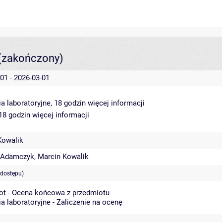
(zakończony)
01 - 2026-03-01
a laboratoryjne, 18 godzin
więcej informacji
 18 godzin
więcej informacji
Kowalik
 Adamczyk
,
Marcin Kowalik
 dostępu)
ot - Ocena końcowa z przedmiotu
a laboratoryjne - Zaliczenie na ocenę