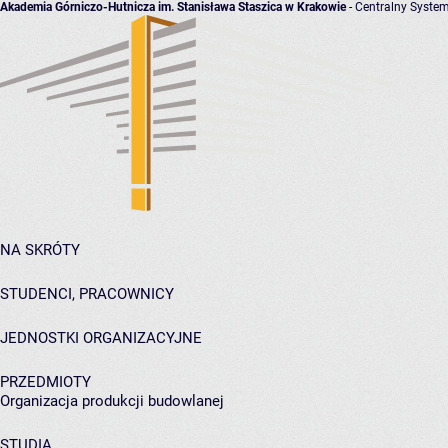
Akademia Górniczo-Hutnicza im. Stanisława Staszica w Krakowie
- Centralny System
NA SKRÓTY
STUDENCI, PRACOWNICY
JEDNOSTKI ORGANIZACYJNE
PRZEDMIOTY
Organizacja produkcji budowlanej
STUDIA