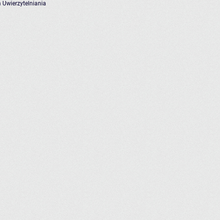
 Uwierzytelniania