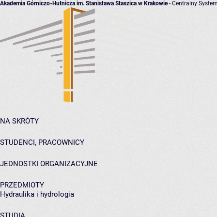
Akademia Górniczo-Hutnicza im. Stanisława Staszica w Krakowie
- Centralny System
NA SKRÓTY
STUDENCI, PRACOWNICY
JEDNOSTKI ORGANIZACYJNE
PRZEDMIOTY
Hydraulika i hydrologia
STUDIA