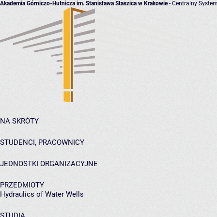
Akademia Górniczo-Hutnicza im. Stanisława Staszica w Krakowie
- Centralny System
NA SKRÓTY
STUDENCI, PRACOWNICY
JEDNOSTKI ORGANIZACYJNE
PRZEDMIOTY
Hydraulics of Water Wells
STUDIA