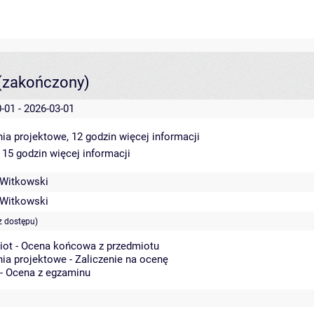
(zakończony)
-01 - 2026-03-01
ia projektowe, 12 godzin
więcej informacji
 15 godzin
więcej informacji
 Witkowski
 Witkowski
z dostępu)
iot - Ocena końcowa z przedmiotu
ia projektowe - Zaliczenie na ocenę
 - Ocena z egzaminu