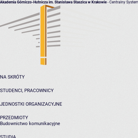
Akademia Górniczo-Hutnicza im. Stanisława Staszica w Krakowie
- Centralny System
NA SKRÓTY
STUDENCI, PRACOWNICY
JEDNOSTKI ORGANIZACYJNE
PRZEDMIOTY
Budownictwo komunikacyjne
STUDIA