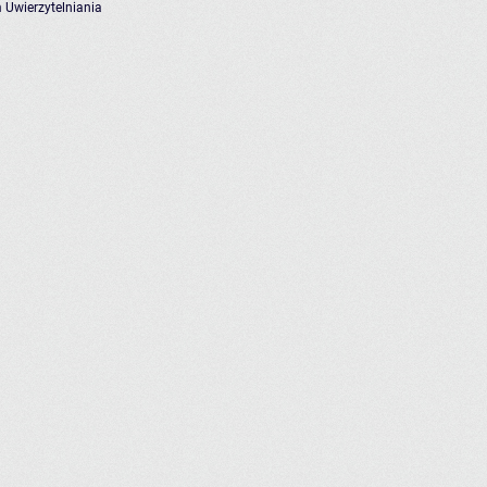
 Uwierzytelniania