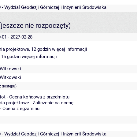
 - Wydział Geodezji Górniczej i Inżynierii Środowiska
(jeszcze nie rozpoczęty)
-01 - 2027-02-28
ia projektowe, 12 godzin
więcej informacji
 15 godzin
więcej informacji
 Witkowski
 Witkowski
z dostępu)
iot - Ocena końcowa z przedmiotu
ia projektowe - Zaliczenie na ocenę
 - Ocena z egzaminu
 - Wydział Geodezji Górniczej i Inżynierii Środowiska