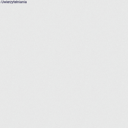
 Uwierzytelniania