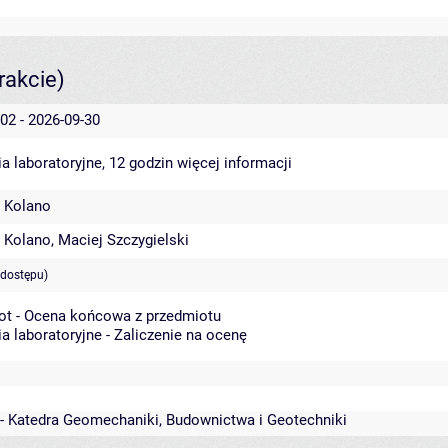
rakcie)
02 - 2026-09-30
a laboratoryjne, 12 godzin
więcej informacji
 Kolano
 Kolano
,
Maciej Szczygielski
 dostępu)
ot - Ocena końcowa z przedmiotu
a laboratoryjne - Zaliczenie na ocenę
 - Katedra Geomechaniki, Budownictwa i Geotechniki