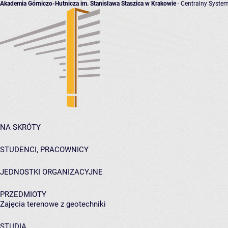
Akademia Górniczo-Hutnicza im. Stanisława Staszica w Krakowie
- Centralny System
NA SKRÓTY
STUDENCI, PRACOWNICY
JEDNOSTKI ORGANIZACYJNE
PRZEDMIOTY
Zajęcia terenowe z geotechniki
STUDIA