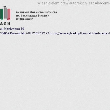
Właścicielem praw autorskich jest Akademia
al. Mickiewicza 30
30-059 Kraków
tel: +48 12 617 22 22
https://www.agh.edu.pl/
kontakt
deklaracja 