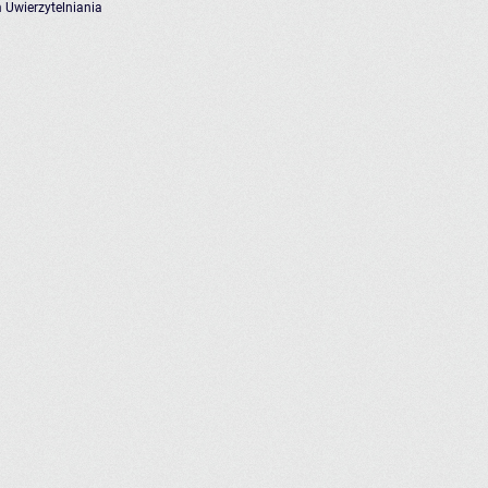
 Uwierzytelniania