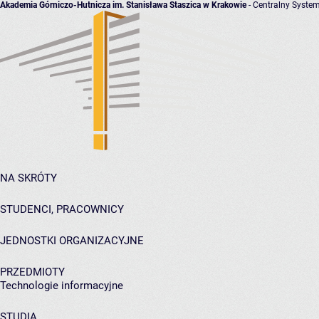
Akademia Górniczo-Hutnicza im. Stanisława Staszica w Krakowie
- Centralny System
NA SKRÓTY
STUDENCI, PRACOWNICY
JEDNOSTKI ORGANIZACYJNE
PRZEDMIOTY
Technologie informacyjne
STUDIA