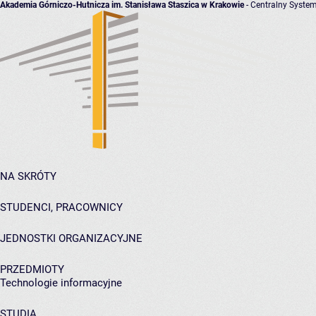
Akademia Górniczo-Hutnicza im. Stanisława Staszica w Krakowie
- Centralny System
NA SKRÓTY
STUDENCI, PRACOWNICY
JEDNOSTKI ORGANIZACYJNE
PRZEDMIOTY
Technologie informacyjne
STUDIA