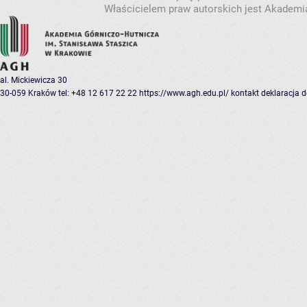
Właścicielem praw autorskich jest Akademia
al. Mickiewicza 30
30-059 Kraków
tel: +48 12 617 22 22
https://www.agh.edu.pl/
kontakt
deklaracja 