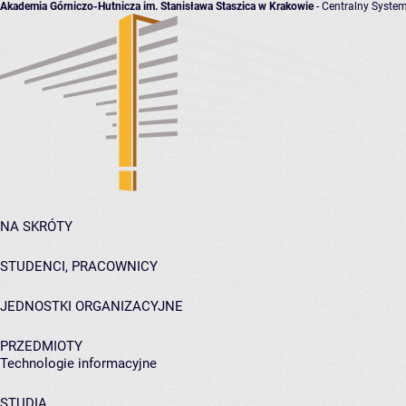
Akademia Górniczo-Hutnicza im. Stanisława Staszica w Krakowie
- Centralny System
NA SKRÓTY
STUDENCI, PRACOWNICY
JEDNOSTKI ORGANIZACYJNE
PRZEDMIOTY
Technologie informacyjne
STUDIA