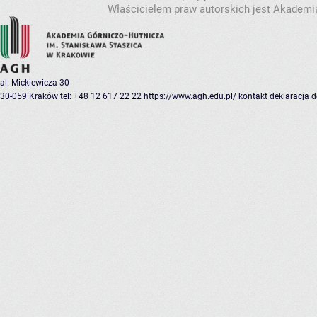
Właścicielem praw autorskich jest Akademia
al. Mickiewicza 30
30-059 Kraków
tel: +48 12 617 22 22
https://www.agh.edu.pl/
kontakt
deklaracja 