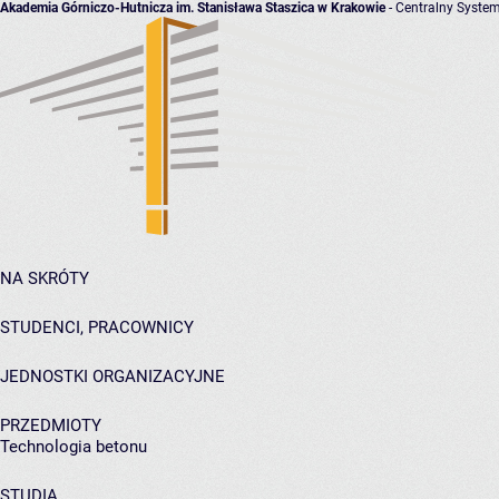
Akademia Górniczo-Hutnicza im. Stanisława Staszica w Krakowie
- Centralny System
NA SKRÓTY
STUDENCI, PRACOWNICY
JEDNOSTKI ORGANIZACYJNE
PRZEDMIOTY
Technologia betonu
STUDIA