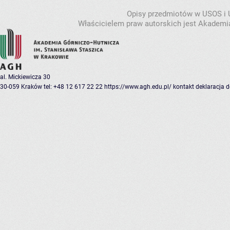
Opisy przedmiotów w USOS i
Właścicielem praw autorskich jest Akademia
al. Mickiewicza 30
30-059 Kraków
tel: +48 12 617 22 22
https://www.agh.edu.pl/
kontakt
deklaracja 