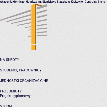
Akademia Górniczo-Hutnicza im. Stanisława Staszica w Krakowie
- Centralny System
NA SKRÓTY
STUDENCI, PRACOWNICY
JEDNOSTKI ORGANIZACYJNE
PRZEDMIOTY
Projekt dyplomowy
STUDIA