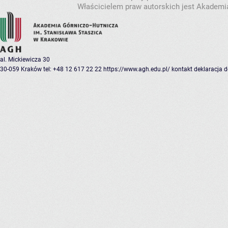
Właścicielem praw autorskich jest Akademia
al. Mickiewicza 30
30-059 Kraków
tel: +48 12 617 22 22
https://www.agh.edu.pl/
kontakt
deklaracja 