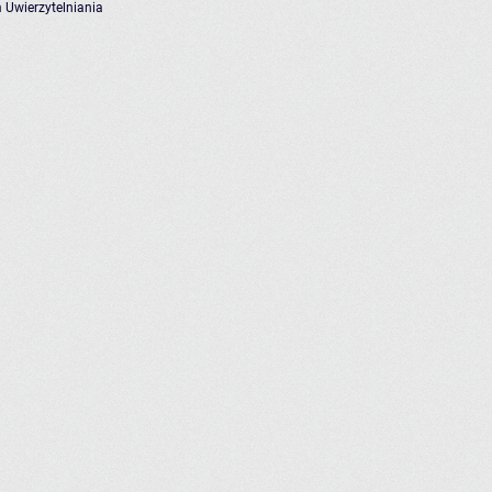
 Uwierzytelniania