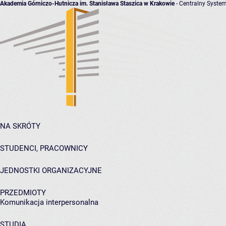
Akademia Górniczo-Hutnicza im. Stanisława Staszica w Krakowie
- Centralny System
NA SKRÓTY
STUDENCI, PRACOWNICY
JEDNOSTKI ORGANIZACYJNE
PRZEDMIOTY
Komunikacja interpersonalna
STUDIA