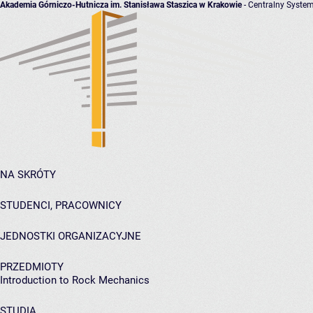
Akademia Górniczo-Hutnicza im. Stanisława Staszica w Krakowie
- Centralny System
NA SKRÓTY
STUDENCI, PRACOWNICY
JEDNOSTKI ORGANIZACYJNE
PRZEDMIOTY
Introduction to Rock Mechanics
STUDIA