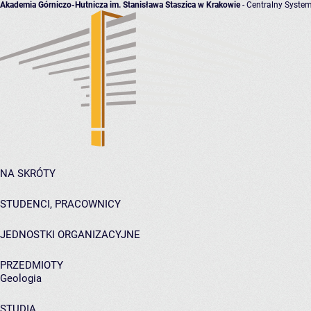
Akademia Górniczo-Hutnicza im. Stanisława Staszica w Krakowie
- Centralny System
NA SKRÓTY
STUDENCI, PRACOWNICY
JEDNOSTKI ORGANIZACYJNE
PRZEDMIOTY
Geologia
STUDIA