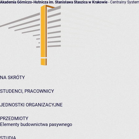
Akademia Górniczo-Hutnicza im. Stanisława Staszica w Krakowie
- Centralny System
NA SKRÓTY
STUDENCI, PRACOWNICY
JEDNOSTKI ORGANIZACYJNE
PRZEDMIOTY
Elementy budownictwa pasywnego
STUDIA