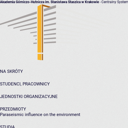
Akademia Górniczo-Hutnicza im. Stanisława Staszica w Krakowie
- Centralny System
NA SKRÓTY
STUDENCI, PRACOWNICY
JEDNOSTKI ORGANIZACYJNE
PRZEDMIOTY
Paraseismic influence on the environment
STUDIA