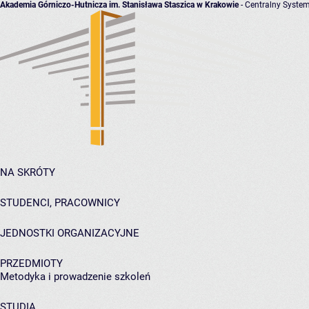
Akademia Górniczo-Hutnicza im. Stanisława Staszica w Krakowie
- Centralny System
NA SKRÓTY
STUDENCI, PRACOWNICY
JEDNOSTKI ORGANIZACYJNE
PRZEDMIOTY
Metodyka i prowadzenie szkoleń
STUDIA