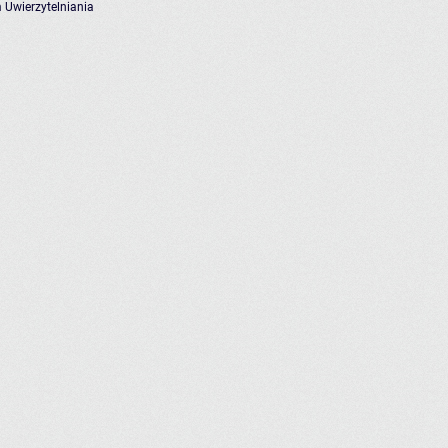
 Uwierzytelniania