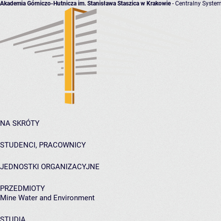
Akademia Górniczo-Hutnicza im. Stanisława Staszica w Krakowie
- Centralny System
NA SKRÓTY
STUDENCI, PRACOWNICY
JEDNOSTKI ORGANIZACYJNE
PRZEDMIOTY
Mine Water and Environment
STUDIA